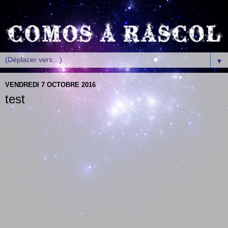
▼
VENDREDI 7 OCTOBRE 2016
test