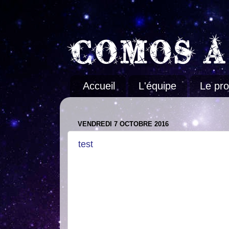
Accueil
L'équipe
Le pro
VENDREDI 7 OCTOBRE 2016
test